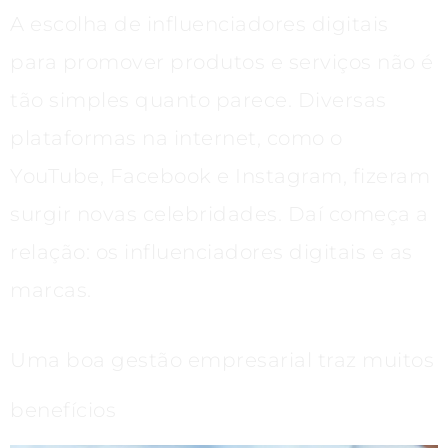
A escolha de influenciadores digitais
para promover produtos e serviços não é
tão simples quanto parece. Diversas
plataformas na internet, como o
YouTube, Facebook e Instagram, fizeram
surgir novas celebridades. Daí começa a
relação: os influenciadores digitais e as
marcas.
Uma boa gestão empresarial traz muitos
benefícios