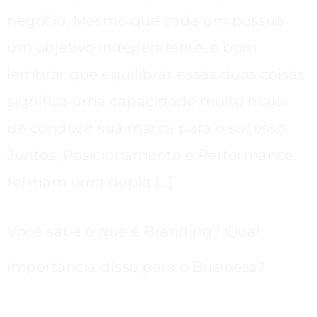
negócio. Mesmo que cada um possua
um objetivo independente, é bom
lembrar que equilibrar essas duas coisas
significa uma capacidade muito maior
de conduzir sua marca para o sucesso.
Juntos, Posicionamento e Performance
formam uma dupla […]
Você sabe o que é Branding? Qual
importância disso para o Business?