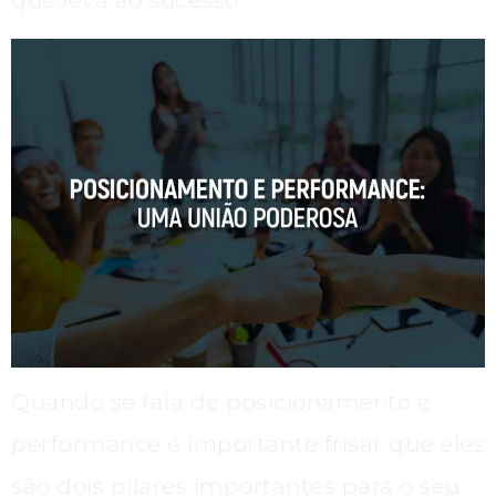
Quando se fala de posicionamento e
performance é importante frisar que eles
são dois pilares importantes para o seu