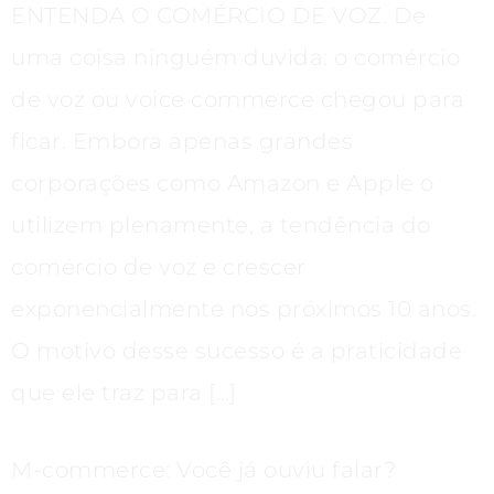
ENTENDA O COMÉRCIO DE VOZ. De
uma coisa ninguém duvida: o comércio
de voz ou voice commerce chegou para
ficar. Embora apenas grandes
corporações como Amazon e Apple o
utilizem plenamente, a tendência do
comércio de voz e crescer
exponencialmente nos próximos 10 anos.
O motivo desse sucesso é a praticidade
que ele traz para […]
M-commerce: Você já ouviu falar?