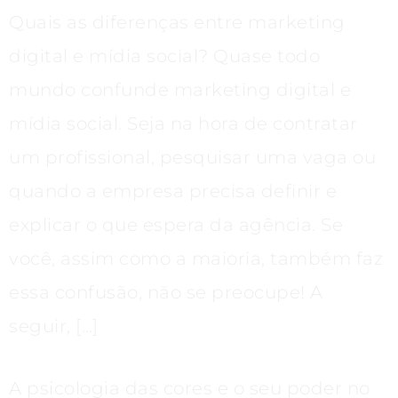
Quais as diferenças entre marketing
digital e mídia social? Quase todo
mundo confunde marketing digital e
mídia social. Seja na hora de contratar
um profissional, pesquisar uma vaga ou
quando a empresa precisa definir e
explicar o que espera da agência. Se
você, assim como a maioria, também faz
essa confusão, não se preocupe! A
seguir, […]
A psicologia das cores e o seu poder no