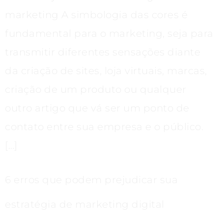
marketing A simbologia das cores é
fundamental para o marketing, seja para
transmitir diferentes sensações diante
da criação de sites, loja virtuais, marcas,
criação de um produto ou qualquer
outro artigo que vá ser um ponto de
contato entre sua empresa e o público.
[…]
6 erros que podem prejudicar sua
estratégia de marketing digital