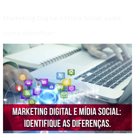
Marketing Digital x Mídia Social: saiba
como identificar