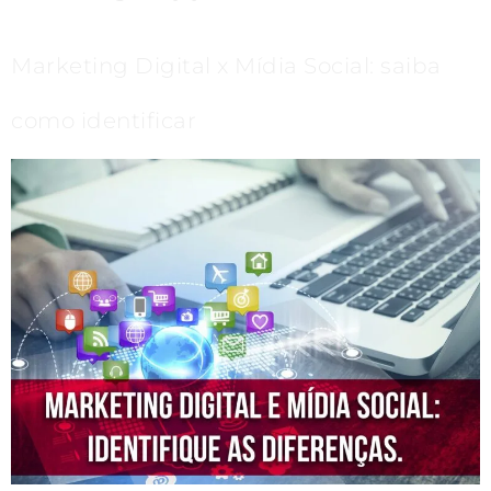
Marketing Digital x Mídia Social: saiba
como identificar