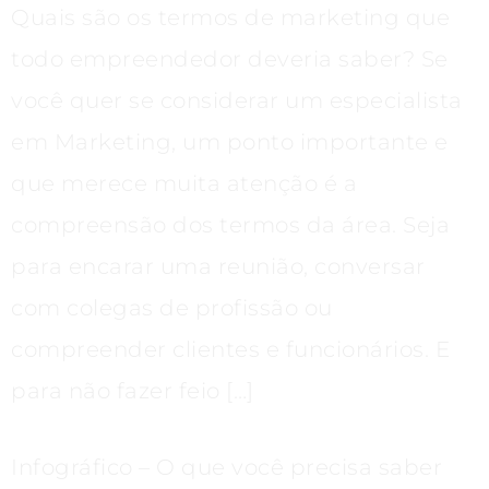
Quais são os termos de marketing que
todo empreendedor deveria saber? Se
você quer se considerar um especialista
em Marketing, um ponto importante e
que merece muita atenção é a
compreensão dos termos da área. Seja
para encarar uma reunião, conversar
com colegas de profissão ou
compreender clientes e funcionários. E
para não fazer feio […]
Infográfico – O que você precisa saber