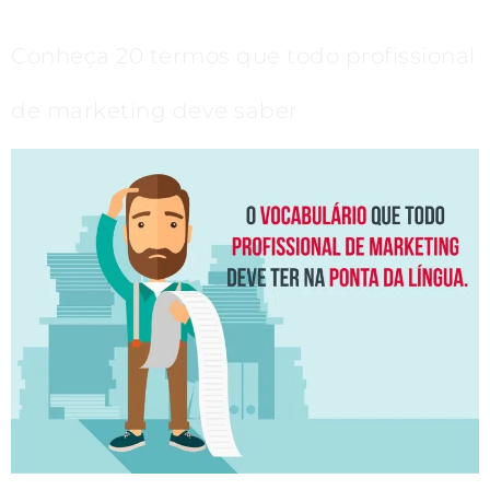
Conheça 20 termos que todo profissional
de marketing deve saber