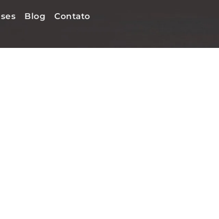
ses
Blog
Contato