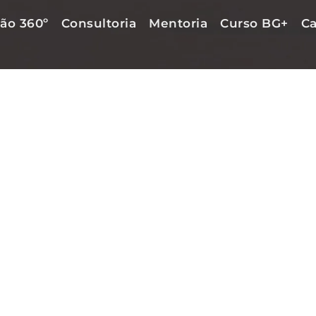
ão 360º
Consultoria
Mentoria
Curso BG+
Ca