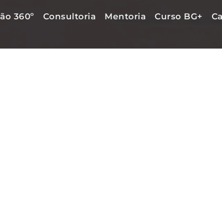
ão 360º
Consultoria
Mentoria
Curso BG+
Ca