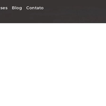
ses
Blog
Contato