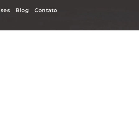
ses
Blog
Contato