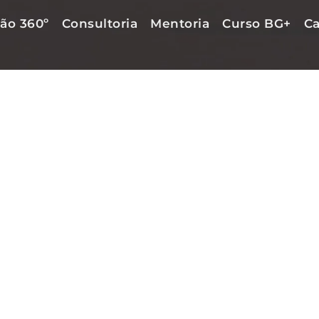
ão 360º
Consultoria
Mentoria
Curso BG+
Ca