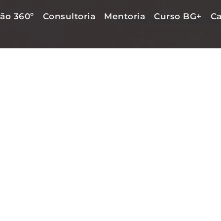
ão 360º
Consultoria
Mentoria
Curso BG+
Ca