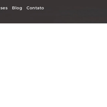
ses
Blog
Contato